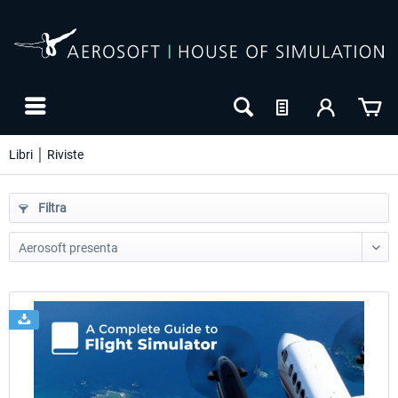
Libri │ Riviste
Filtra