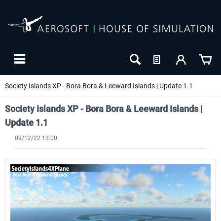
Society Islands XP - Bora Bora & Leeward Islands | Update 1.1
Society Islands XP - Bora Bora & Leeward Islands |
Update 1.1
09/12/22 13:00