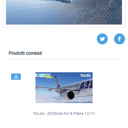
Prodotti correlati
ToLiss - A320ceo for X-Plane 12/11