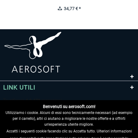
34,77 € *
LINK UTILI
Benvenuti su aerosoft.com!
Utilizziamo i cookie. Alcuni di essi sono tecnicamente necessari (ad esempio
per il carrello), altri ci aiutano a migliorare le nostre offerte e a offrirti
un'esperienza utente migliore.
Accetti i seguenti cookie facendo clic su Accetta tutto. Ulteriori informazioni