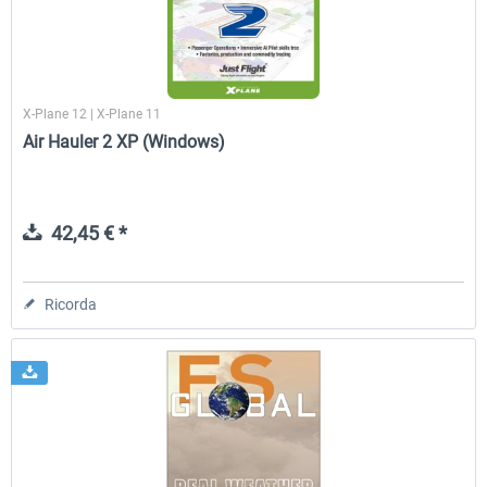
X-Plane 12 | X-Plane 11
Air Hauler 2 XP (Windows)
42,45 € *
Ricorda