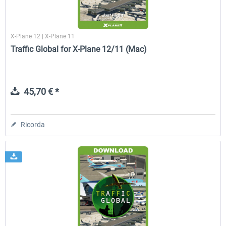
X-Plane 12 | X-Plane 11
Traffic Global for X-Plane 12/11 (Mac)
45,70 € *
Ricorda