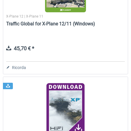
X-Plane 12 | X-Plane 11
Traffic Global for X-Plane 12/11 (Windows)
45,70 € *
Ricorda