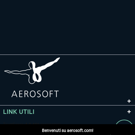
LINK UTILI
Benvenuti su aerosoft.com!