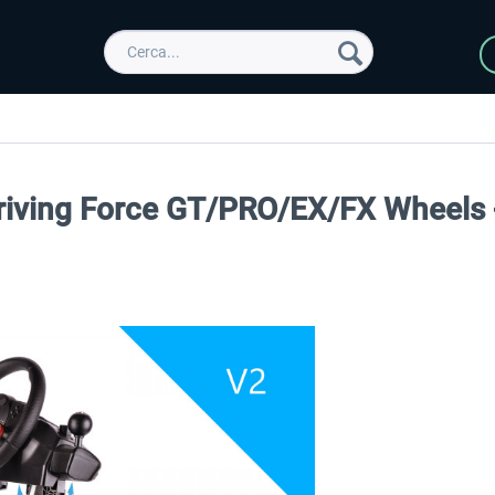
Driving Force GT/PRO/EX/FX Wheels 