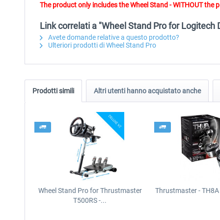
The product only includes the Wheel Stand - WITHOUT the p
Link correlati a "Wheel Stand Pro for Logitec
Avete domande relative a questo prodotto?
Ulteriori prodotti di Wheel Stand Pro
Prodotti simili
Altri utenti hanno acquistato anche
Wheel Stand Pro for Thrustmaster
Thrustmaster - TH8A 
T500RS -...