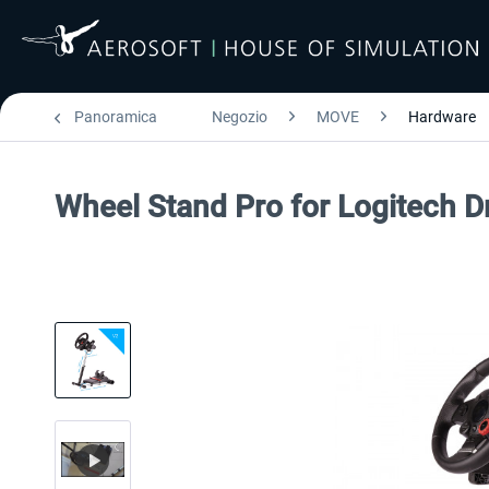
Panoramica
Negozio
MOVE
Hardware
Wheel Stand Pro for Logitech 