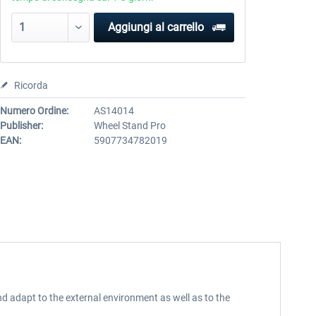
Aggiungi al carrello
Ricorda
Numero Ordine:
AS14014
Publisher:
Wheel Stand Pro
EAN:
5907734782019
d adapt to the external environment as well as to the