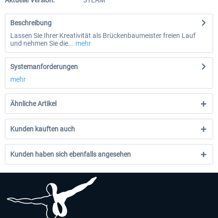
Aktuelle Version:
STEAM
Beschreibung
Lassen Sie Ihrer Kreativität als Brückenbaumeister freien Lauf
und nehmen Sie die...
mehr
Systemanforderungen
mehr
Ähnliche Artikel
Kunden kauften auch
Kunden haben sich ebenfalls angesehen