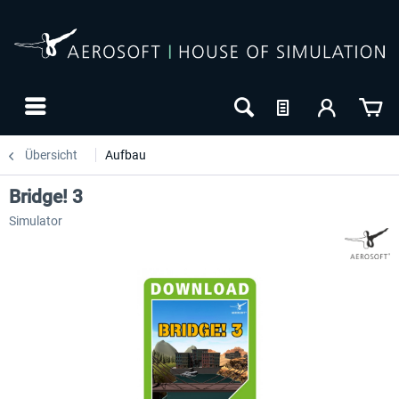
Übersicht
Aufbau
Bridge! 3
Simulator