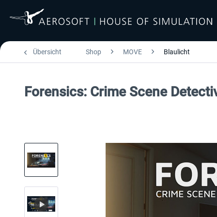
Übersicht
Shop
MOVE
Blaulicht
Forensics: Crime Scene Detecti