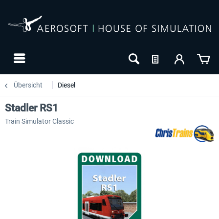
Übersicht
Diesel
Stadler RS1
Train Simulator Classic