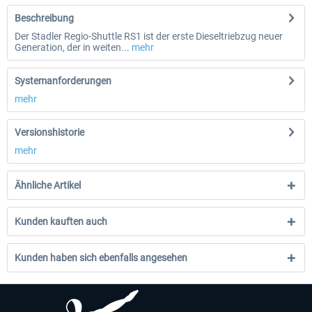
Beschreibung
Der Stadler Regio-Shuttle RS1 ist der erste Dieseltriebzug neuer
Generation, der in weiten...
mehr
Systemanforderungen
mehr
Versionshistorie
mehr
Ähnliche Artikel
Kunden kauften auch
Kunden haben sich ebenfalls angesehen