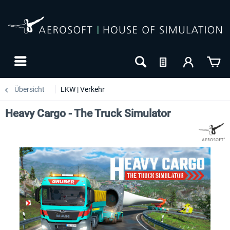
Übersicht
LKW | Verkehr
Heavy Cargo - The Truck Simulator
-20