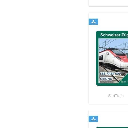
SimTrain