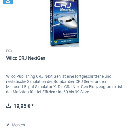
Wilco Publishing
FSX
Wilco CRJ NextGen
Wilco Publishing CRJ Next Gen ist eine fortgeschrittene und
realistische Simulation der Bombardier CRJ Serie für den
Microsoft Flight Simulator X. Die CRJ NextGen Flugzeugfamilie ist
der Maßstab für Jet Effizienz im 60 bis 99 Sitze...
19,95 € *
Merken