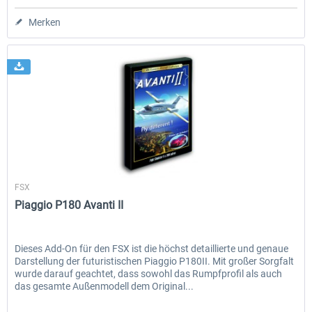
Merken
Wilco Publishing
FSX
Piaggio P180 Avanti II
Dieses Add-On für den FSX ist die höchst detaillierte und genaue
Darstellung der futuristischen Piaggio P180II. Mit großer Sorgfalt
wurde darauf geachtet, dass sowohl das Rumpfprofil als auch
das gesamte Außenmodell dem Original...