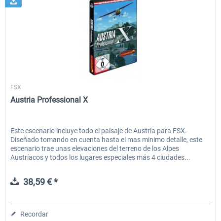
Flugwerk Design
FSX
Austria Professional X
Este escenario incluye todo el paisaje de Austria para FSX.
Diseñado tomando en cuenta hasta el mas minimo detalle, este
escenario trae unas elevaciones del terreno de los Alpes
Austríacos y todos los lugares especiales más 4 ciudades...
38,59 € *
Recordar