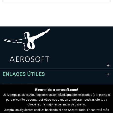
ENLACES ÚTILES
Bienvenido a aerosoft.com!
Utilizamos cookies Algunos de ellos son técnicamente necesarios (por ejemplo,
para el carrito de compras), otros nos ayudan a mejorar nuestras ofertas y
ofrecerle una mejor experiencia de usuario.
Acepta las siguientes cookies haciendo clic en Aceptar todo. Encontrará más