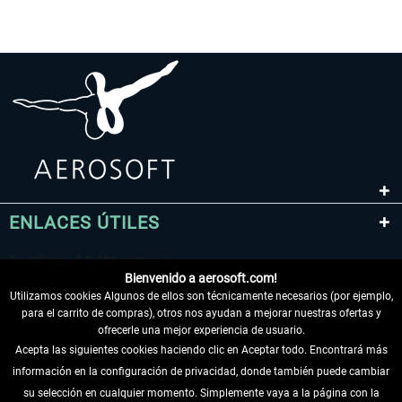
ENLACES ÚTILES
Bienvenido a aerosoft.com!
Utilizamos cookies Algunos de ellos son técnicamente necesarios (por ejemplo,
para el carrito de compras), otros nos ayudan a mejorar nuestras ofertas y
ofrecerle una mejor experiencia de usuario.
Acepta las siguientes cookies haciendo clic en Aceptar todo. Encontrará más
información en la configuración de privacidad, donde también puede cambiar
DESISTIR DEL CONTRATO
su selección en cualquier momento. Simplemente vaya a la página con la