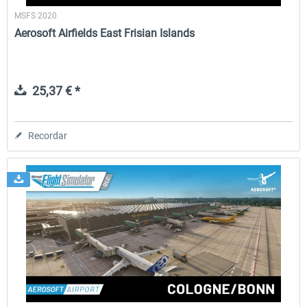
MSFS 2020
Aerosoft Airfields East Frisian Islands
25,37 € *
Recordar