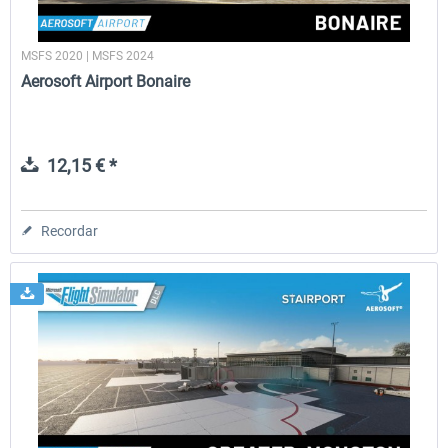
MSFS 2020 | MSFS 2024
Aerosoft Airport Bonaire
12,15 € *
Recordar