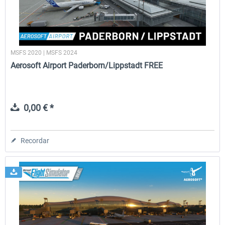
MSFS 2020 | MSFS 2024
Aerosoft Airport Paderborn/Lippstadt FREE
0,00 € *
Recordar