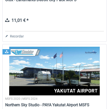
11,01 € *
Recordar
MSFS 2020 | MSFS 2024
Northern Sky Studio - PAYA Yakutat Airport MSFS