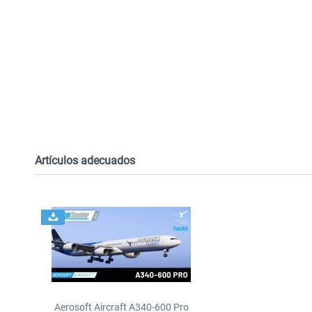
Artículos adecuados
Aerosoft Aircraft A340-600 Pro