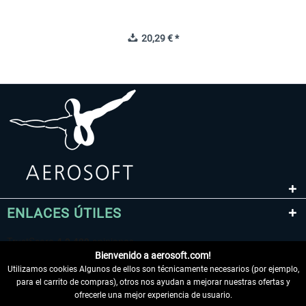
20,29 € *
ENLACES ÚTILES
Bienvenido a aerosoft.com!
Utilizamos cookies Algunos de ellos son técnicamente necesarios (por ejemplo,
para el carrito de compras), otros nos ayudan a mejorar nuestras ofertas y
ofrecerle una mejor experiencia de usuario.