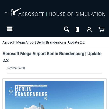
Aerosoft Mega Airport Berlin Brandenburg | Update 2.2
Aerosoft Mega Airport Berlin Brandenburg | Update
2.2
5/2/24 14:00