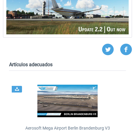
Artículos adecuados
Aerosoft Mega Airport Berlin Brandenburg V3