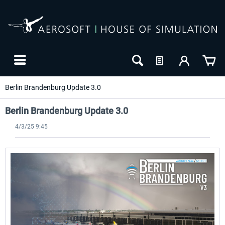
Berlin Brandenburg Update 3.0
Berlin Brandenburg Update 3.0
4/3/25 9:45