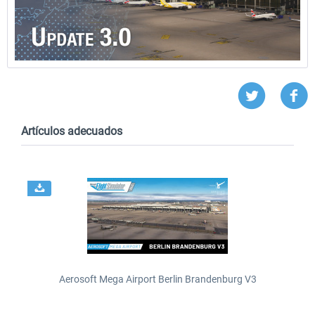
Artículos adecuados
Aerosoft Mega Airport Berlin Brandenburg V3