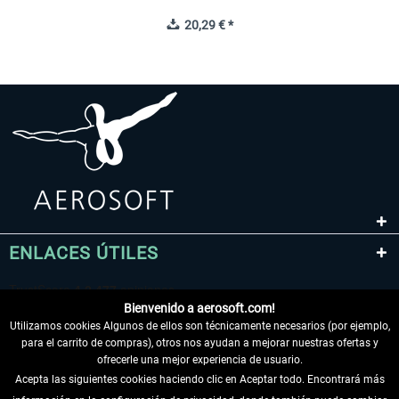
20,29 € *
ENLACES ÚTILES
Bienvenido a aerosoft.com!
Utilizamos cookies Algunos de ellos son técnicamente necesarios (por ejemplo,
para el carrito de compras), otros nos ayudan a mejorar nuestras ofertas y
ofrecerle una mejor experiencia de usuario.
Acepta las siguientes cookies haciendo clic en Aceptar todo. Encontrará más