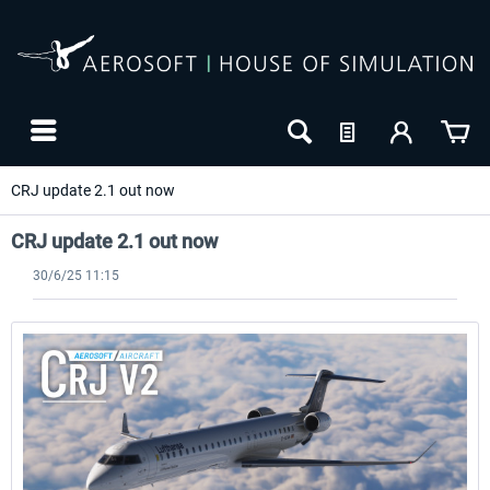
CRJ update 2.1 out now
CRJ update 2.1 out now
30/6/25 11:15