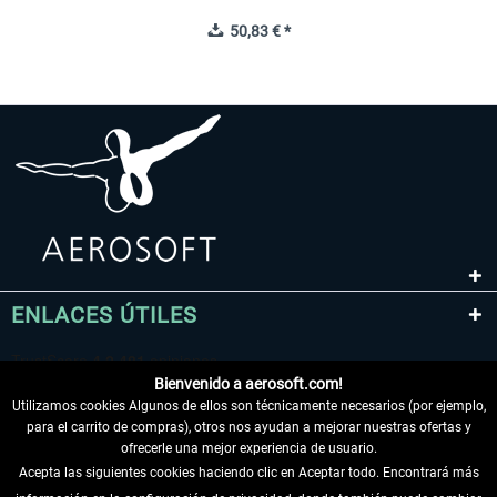
50,83 € *
ENLACES ÚTILES
Bienvenido a aerosoft.com!
Utilizamos cookies Algunos de ellos son técnicamente necesarios (por ejemplo,
para el carrito de compras), otros nos ayudan a mejorar nuestras ofertas y
ofrecerle una mejor experiencia de usuario.
Acepta las siguientes cookies haciendo clic en Aceptar todo. Encontrará más