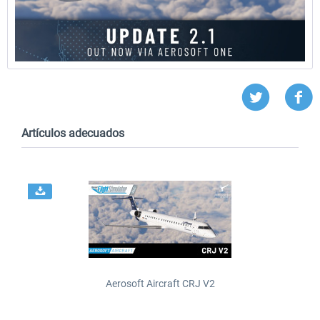
Artículos adecuados
Aerosoft Aircraft CRJ V2