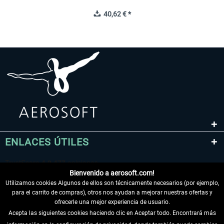
40,62 € *
ENLACES ÚTILES
Bienvenido a aerosoft.com!
Utilizamos cookies Algunos de ellos son técnicamente necesarios (por ejemplo,
para el carrito de compras), otros nos ayudan a mejorar nuestras ofertas y
ofrecerle una mejor experiencia de usuario.
Acepta las siguientes cookies haciendo clic en Aceptar todo. Encontrará más