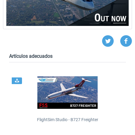
Artículos adecuados
FlightSim Studio - B727 Freighter