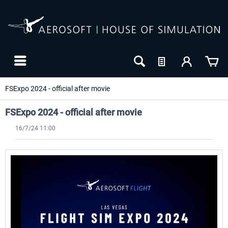
FSExpo 2024 - official after movie
FSExpo 2024 - official after movie
16/7/24 11:00