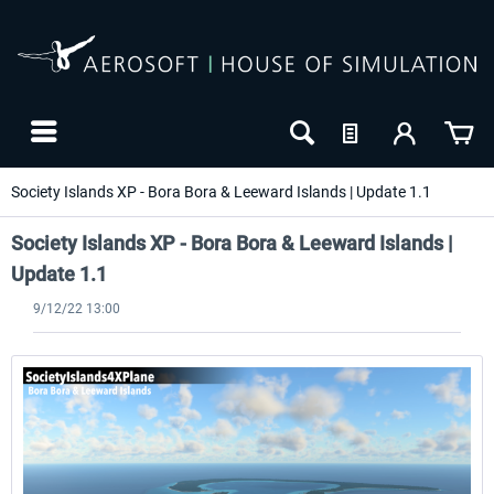
Society Islands XP - Bora Bora & Leeward Islands | Update 1.1
Society Islands XP - Bora Bora & Leeward Islands |
Update 1.1
9/12/22 13:00