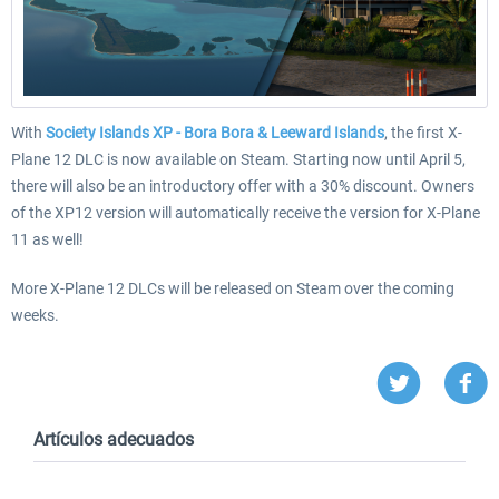
With
Society Islands XP - Bora Bora & Leeward Islands
, the first X-
Plane 12 DLC is now available on Steam. Starting now until April 5,
there will also be an introductory offer with a 30% discount. Owners
of the XP12 version will automatically receive the version for X-Plane
11 as well!
More X-Plane 12 DLCs will be released on Steam over the coming
weeks.
Artículos adecuados