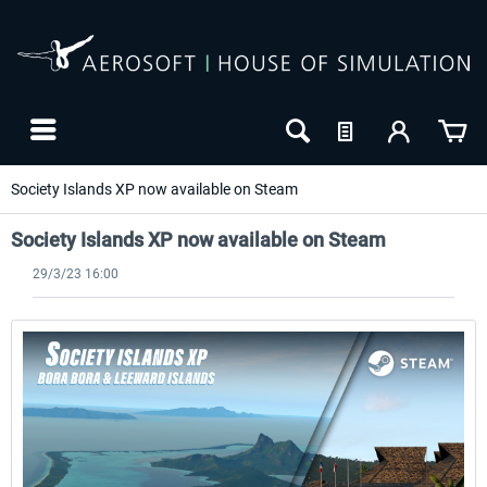
Society Islands XP now available on Steam
Society Islands XP now available on Steam
29/3/23 16:00