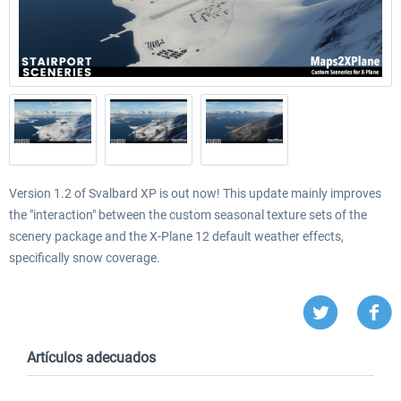
Version 1.2 of Svalbard XP is out now! This update mainly improves
the "interaction" between the custom seasonal texture sets of the
scenery package and the X-Plane 12 default weather effects,
specifically snow coverage.
Artículos adecuados