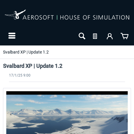
Svalbard XP | Update 1.2
Svalbard XP | Update 1.2
17/1/25 9:00