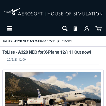
ToLiss - A320 NEO for X-Plane 12/11 | Out now!
ToLiss - A320 NEO for X-Plane 12/11 | Out now!
20/2/23 12:00