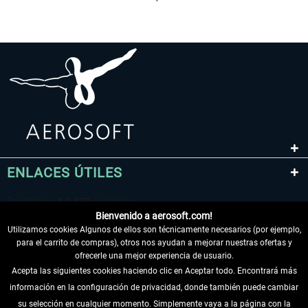
ENLACES ÚTILES
Bienvenido a aerosoft.com!
Utilizamos cookies Algunos de ellos son técnicamente necesarios (por ejemplo,
para el carrito de compras), otros nos ayudan a mejorar nuestras ofertas y
ofrecerle una mejor experiencia de usuario.
Acepta las siguientes cookies haciendo clic en Aceptar todo. Encontrará más
información en la configuración de privacidad, donde también puede cambiar
DESISTIR DEL CONTRATO
su selección en cualquier momento. Simplemente vaya a la página con la