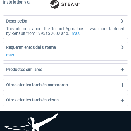
Installation via:
Descripción
This add-on is about the Renault Agora bus. It was manufactured
by Renault from 1995 to 2002 and...
más
Requerimientos del sistema
más
Productos similares
Otros clientes también compraron
Otros clientes también vieron