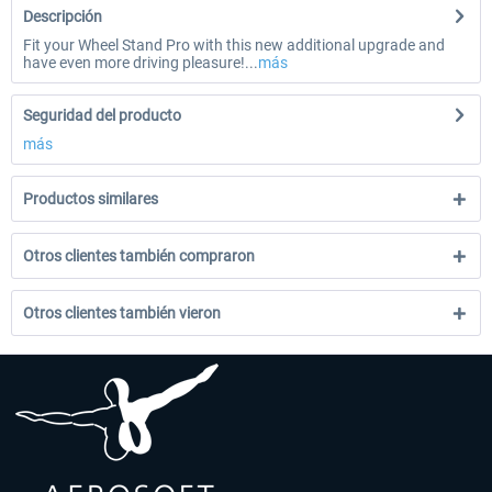
Descripción
Fit your Wheel Stand Pro with this new additional upgrade and
have even more driving pleasure!...
más
Seguridad del producto
más
Productos similares
Otros clientes también compraron
Otros clientes también vieron