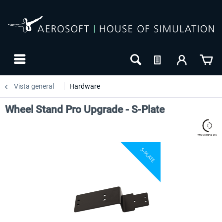
Vista general
Hardware
Wheel Stand Pro Upgrade - S-Plate