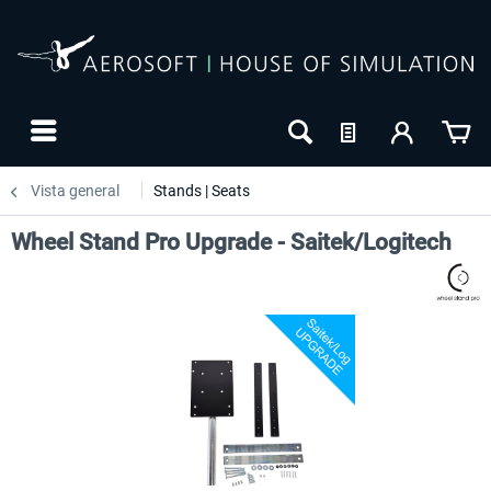
Vista general
Stands | Seats
Wheel Stand Pro Upgrade - Saitek/Logitech