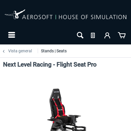
Vista general
Stands | Seats
Next Level Racing - Flight Seat Pro