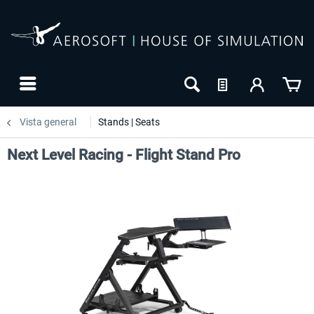
Vista general
Stands | Seats
Next Level Racing - Flight Stand Pro