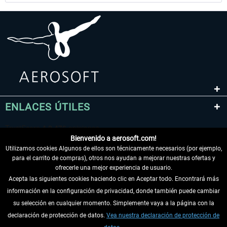
ENLACES ÚTILES
Bienvenido a aerosoft.com!
Utilizamos cookies Algunos de ellos son técnicamente necesarios (por ejemplo,
para el carrito de compras), otros nos ayudan a mejorar nuestras ofertas y
ofrecerle una mejor experiencia de usuario.
Acepta las siguientes cookies haciendo clic en Aceptar todo. Encontrará más
información en la configuración de privacidad, donde también puede cambiar
DESISTIR DEL CONTRATO
su selección en cualquier momento. Simplemente vaya a la página con la
declaración de protección de datos.
Vea nuestra declaración de protección de
INFORMACIÓN