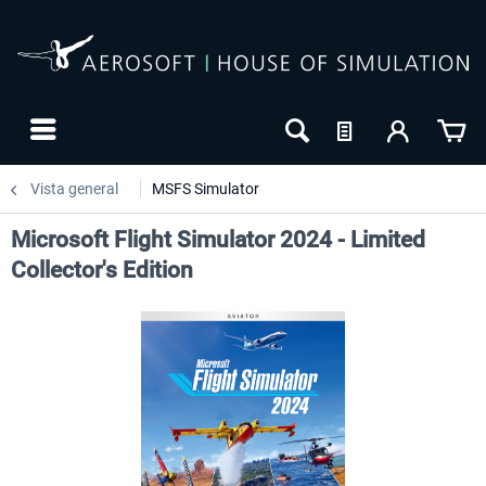
Vista general
MSFS Simulator
Microsoft Flight Simulator 2024 - Limited
Collector's Edition
-31