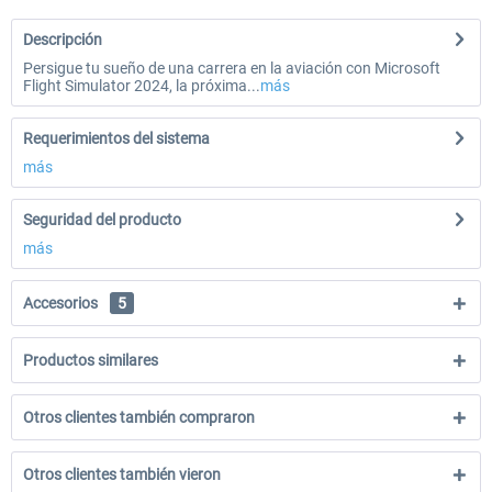
Descripción
Persigue tu sueño de una carrera en la aviación con Microsoft
Flight Simulator 2024, la próxima...
más
Requerimientos del sistema
más
Seguridad del producto
más
Accesorios
5
Productos similares
Otros clientes también compraron
Otros clientes también vieron