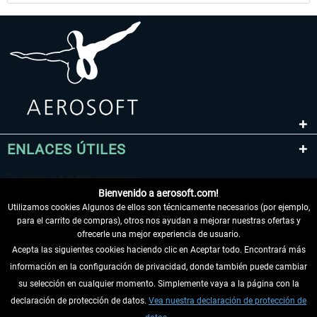
ENLACES ÚTILES
Bienvenido a aerosoft.com!
Utilizamos cookies Algunos de ellos son técnicamente necesarios (por ejemplo,
para el carrito de compras), otros nos ayudan a mejorar nuestras ofertas y
ofrecerle una mejor experiencia de usuario.
Acepta las siguientes cookies haciendo clic en Aceptar todo. Encontrará más
información en la configuración de privacidad, donde también puede cambiar
DESISTIR DEL CONTRATO
su selección en cualquier momento. Simplemente vaya a la página con la
declaración de protección de datos.
Vea nuestra declaración de protección de
INFORMACIÓN