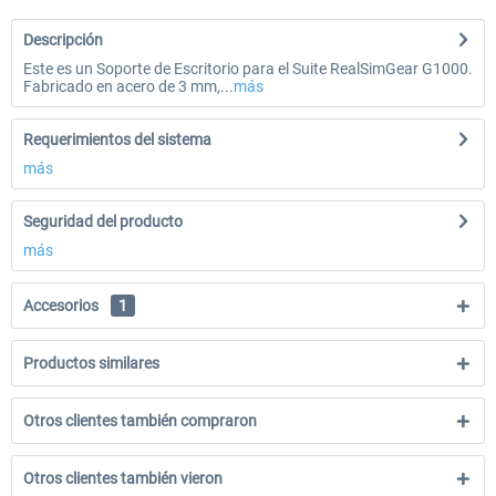
Descripción
Este es un Soporte de Escritorio para el Suite RealSimGear G1000.
Fabricado en acero de 3 mm,...
más
Requerimientos del sistema
más
Seguridad del producto
más
Accesorios
1
Productos similares
Otros clientes también compraron
Otros clientes también vieron