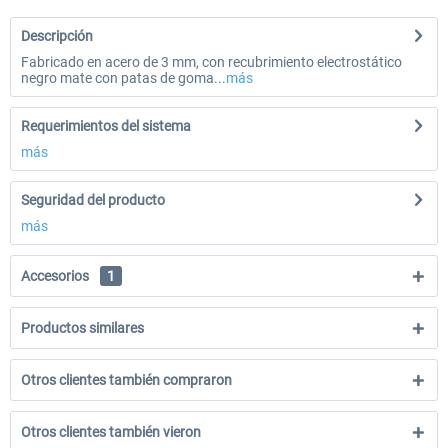
Descripción
Fabricado en acero de 3 mm, con recubrimiento electrostático
negro mate con patas de goma...
más
Requerimientos del sistema
más
Seguridad del producto
más
Accesorios
1
Productos similares
Otros clientes también compraron
Otros clientes también vieron