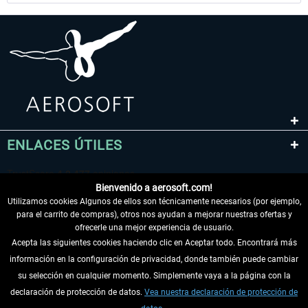
ENLACES ÚTILES
Bienvenido a aerosoft.com!
Utilizamos cookies Algunos de ellos son técnicamente necesarios (por ejemplo,
para el carrito de compras), otros nos ayudan a mejorar nuestras ofertas y
ofrecerle una mejor experiencia de usuario.
Acepta las siguientes cookies haciendo clic en Aceptar todo. Encontrará más
información en la configuración de privacidad, donde también puede cambiar
DESISTIR DEL CONTRATO
su selección en cualquier momento. Simplemente vaya a la página con la
declaración de protección de datos.
Vea nuestra declaración de protección de
INFORMACIÓN