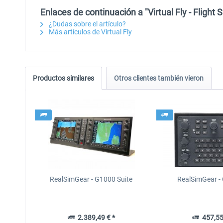
Enlaces de continuación a "Virtual Fly - Flig
¿Dudas sobre el artículo?
Más artículos de Virtual Fly
Productos similares
Otros clientes también vieron
RealSimGear - G1000 Suite
RealSimGear 
2.389,49 € *
457,55