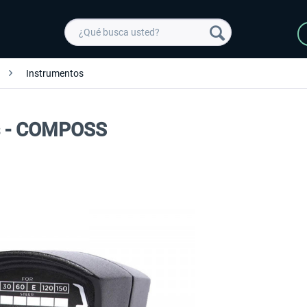
Instrumentos
ss - COMPOSS