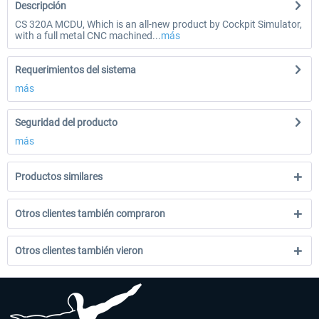
Descripción
CS 320A MCDU, Which is an all-new product by Cockpit Simulator,
with a full metal CNC machined...
más
Requerimientos del sistema
más
Seguridad del producto
más
Productos similares
Otros clientes también compraron
Otros clientes también vieron