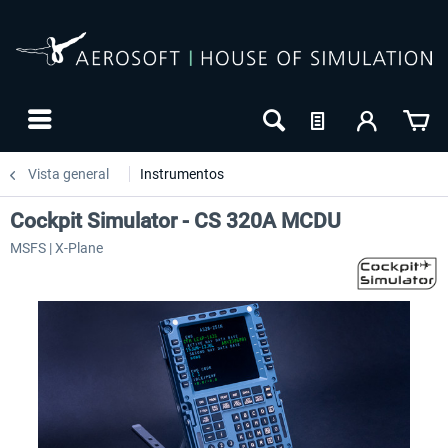
Vista general
Instrumentos
Cockpit Simulator - CS 320A MCDU
MSFS | X-Plane