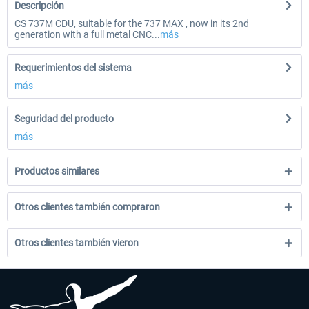
Descripción
CS 737M CDU, suitable for the 737 MAX , now in its 2nd
generation with a full metal CNC...
más
Requerimientos del sistema
más
Seguridad del producto
más
Productos similares
Otros clientes también compraron
Otros clientes también vieron