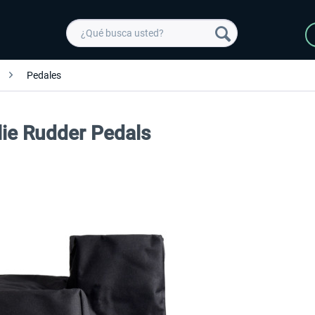
Pedales
lie Rudder Pedals