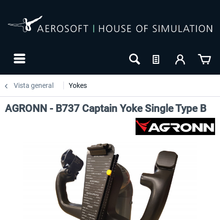
Vista general
Yokes
AGRONN - B737 Captain Yoke Single Type B