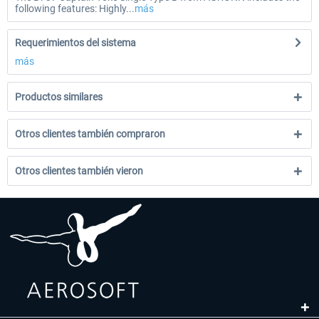
following features: Highly...
más
Requerimientos del sistema
más
Productos similares
Otros clientes también compraron
Otros clientes también vieron