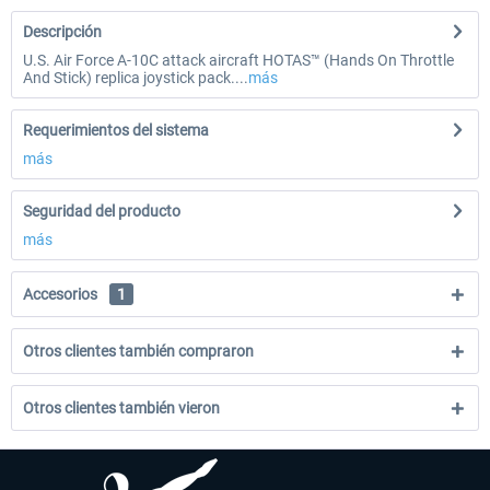
Descripción
U.S. Air Force A-10C attack aircraft HOTAS™ (Hands On Throttle
And Stick) replica joystick pack....
más
Requerimientos del sistema
más
Seguridad del producto
más
Accesorios
1
Otros clientes también compraron
Otros clientes también vieron