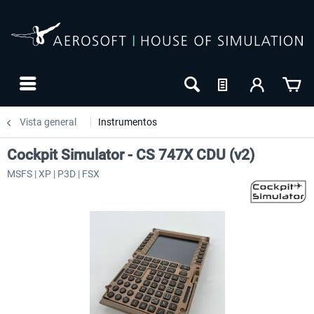
Vista general
Instrumentos
Cockpit Simulator - CS 747X CDU (v2)
MSFS | XP | P3D | FSX