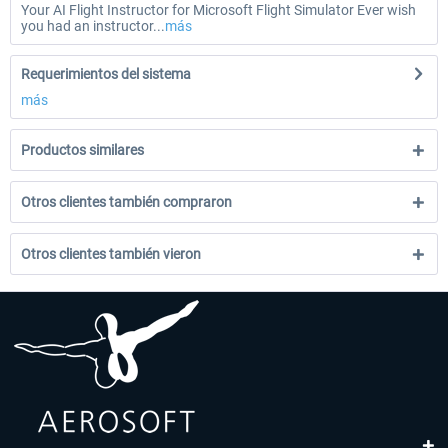
Your AI Flight Instructor for Microsoft Flight Simulator Ever wish
you had an instructor...
más
Requerimientos del sistema
más
Productos similares
Otros clientes también compraron
Otros clientes también vieron