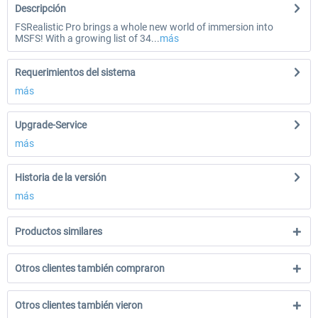
Descripción
FSRealistic Pro brings a whole new world of immersion into
MSFS! With a growing list of 34...
más
Requerimientos del sistema
más
Upgrade-Service
más
Historia de la versión
más
Productos similares
Otros clientes también compraron
Otros clientes también vieron