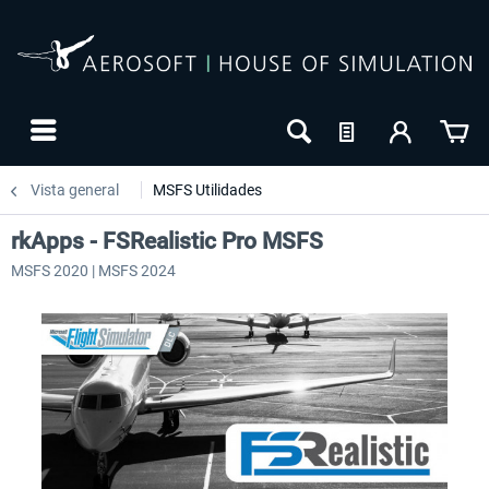
Vista general
MSFS Utilidades
rkApps - FSRealistic Pro MSFS
MSFS 2020 | MSFS 2024