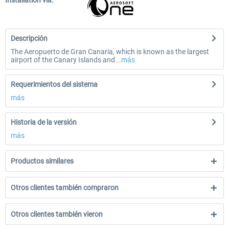
Installation via:
Descripción
The Aeropuerto de Gran Canaria, which is known as the largest
airport of the Canary Islands and...
más
Requerimientos del sistema
más
Historia de la versión
más
Productos similares
Otros clientes también compraron
Otros clientes también vieron