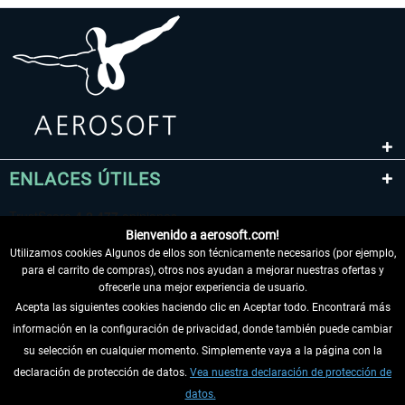
ENLACES ÚTILES
Bienvenido a aerosoft.com!
Utilizamos cookies Algunos de ellos son técnicamente necesarios (por ejemplo,
para el carrito de compras), otros nos ayudan a mejorar nuestras ofertas y
ofrecerle una mejor experiencia de usuario.
Acepta las siguientes cookies haciendo clic en Aceptar todo. Encontrará más
información en la configuración de privacidad, donde también puede cambiar
DESISTIR DEL CONTRATO
su selección en cualquier momento. Simplemente vaya a la página con la
declaración de protección de datos.
Vea nuestra declaración de protección de
INFORMACIÓN
datos.