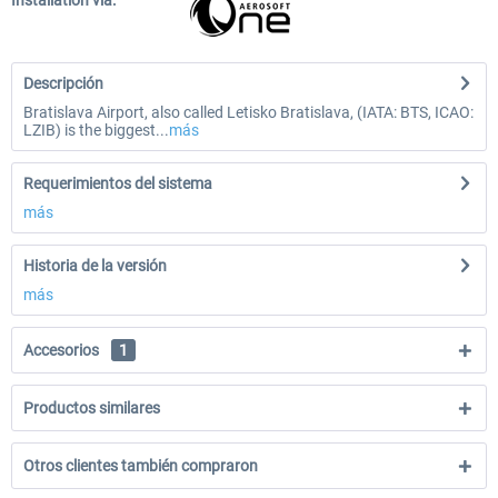
Installation via:
Descripción
Bratislava Airport, also called Letisko Bratislava, (IATA: BTS, ICAO:
LZIB) is the biggest...
más
Requerimientos del sistema
más
Historia de la versión
más
Accesorios
1
Productos similares
Otros clientes también compraron