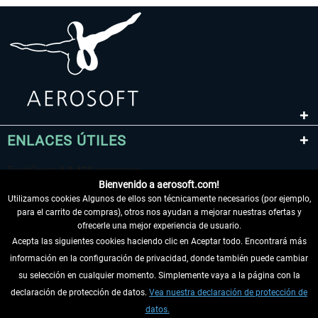
ENLACES ÚTILES
Bienvenido a aerosoft.com!
Utilizamos cookies Algunos de ellos son técnicamente necesarios (por ejemplo,
para el carrito de compras), otros nos ayudan a mejorar nuestras ofertas y
ofrecerle una mejor experiencia de usuario.
Acepta las siguientes cookies haciendo clic en Aceptar todo. Encontrará más
información en la configuración de privacidad, donde también puede cambiar
DESISTIR DEL CONTRATO
su selección en cualquier momento. Simplemente vaya a la página con la
declaración de protección de datos.
Vea nuestra declaración de protección de
INFORMACIÓN
datos.