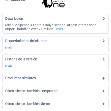
Installation via:
Descripción
Milan Malpensa Airport is Italy's second-largest international
airport, handling over 21 million...
más
Requerimientos del sistema
más
Historia de la versión
más
Productos similares
Otros clientes también compraron
Otros clientes también vieron