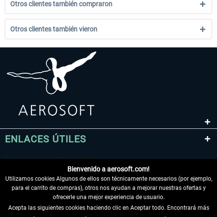
Otros clientes también compraron
Otros clientes también vieron
ENLACES ÚTILES
Bienvenido a aerosoft.com!
Utilizamos cookies Algunos de ellos son técnicamente necesarios (por ejemplo,
para el carrito de compras), otros nos ayudan a mejorar nuestras ofertas y
ofrecerle una mejor experiencia de usuario.
Acepta las siguientes cookies haciendo clic en Aceptar todo. Encontrará más