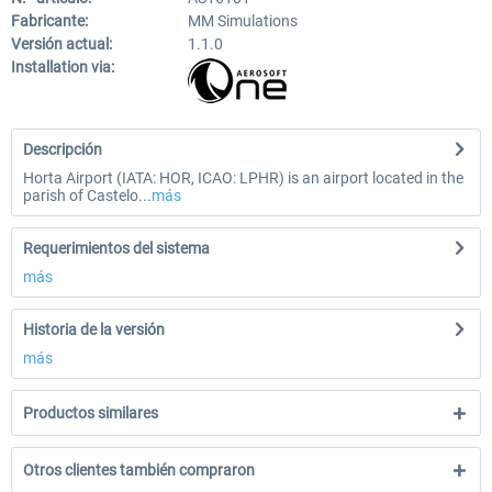
Fabricante:
MM Simulations
Versión actual:
1.1.0
Installation via:
Descripción
Horta Airport (IATA: HOR, ICAO: LPHR) is an airport located in the
parish of Castelo...
más
Requerimientos del sistema
más
Historia de la versión
más
Productos similares
Otros clientes también compraron