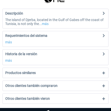
Descripción
The island of Djerba, located in the Gulf of Gabes off the coast of
Tunisia, is not only the...
más
Requerimientos del sistema
más
Historia de la versión
más
Productos similares
Otros clientes también compraron
Otros clientes también vieron