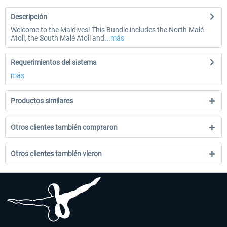
Descripción
Welcome to the Maldives! This Bundle includes the North Malé
Atoll, the South Malé Atoll and...
más
Requerimientos del sistema
más
Productos similares
Otros clientes también compraron
Otros clientes también vieron